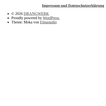
Impressum und Datenschutzerklärung
© 2026
DRANGWERK
Proudly powered by
WordPress.
Theme: Moka von
Elmastudio