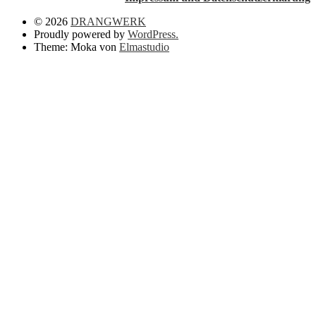
© 2026
DRANGWERK
Proudly powered by
WordPress.
Theme: Moka von
Elmastudio