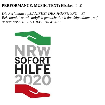
PERFORMANCE, MUSIK, TEXT:
Elisabeth Pleß
Die Per
fomance „MANIFEST DER HOFFNUNG – Ein
Bekenntnis“ wurde möglich gemacht durch das Stipendium „auf
gehts“ der SOFORTHILFE NRW 2021