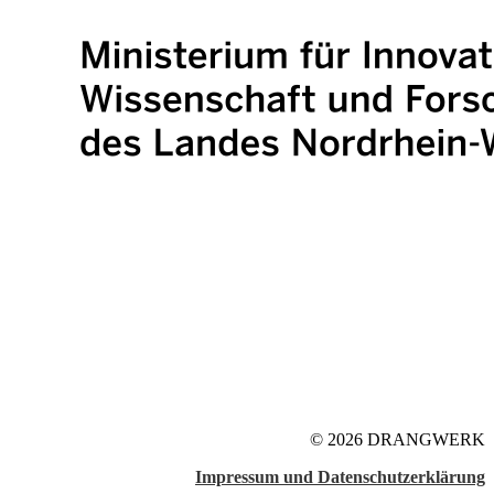
© 2026 DRANGWERK
Impressum und Datenschutzerklärung