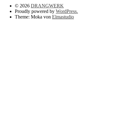
© 2026
DRANGWERK
Proudly powered by
WordPress.
Theme: Moka von
Elmastudio