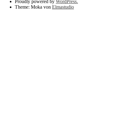
Proudly powered by
WordPress.
Theme: Moka von
Elmastudio