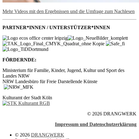
Mehr Videos mit den Ergebnissen und die Umfrage zum Nachlesen
PARTNER*INNEN / UNTERSTÜTZER*INNEN
FÖRDERNDE:
Ministerium für Familie, Kinder, Jugend, Kultur und Sport des
Landes NRW
NRW Landesbüro für Freie Darstellende Künste
Kulturamt der Stadt Köln
© 2026 DRANGWERK
Impressum und Datenschutzerklärung
© 2026
DRANGWERK