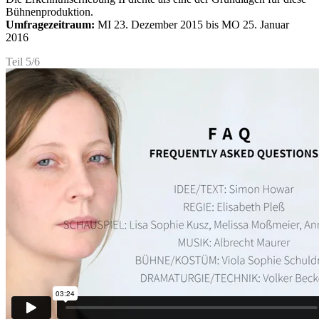
Bühnenproduktion.
Umfragezeitraum:
MI 23. Dezember 2015 bis MO 25. Januar
2016
Teil 5/6