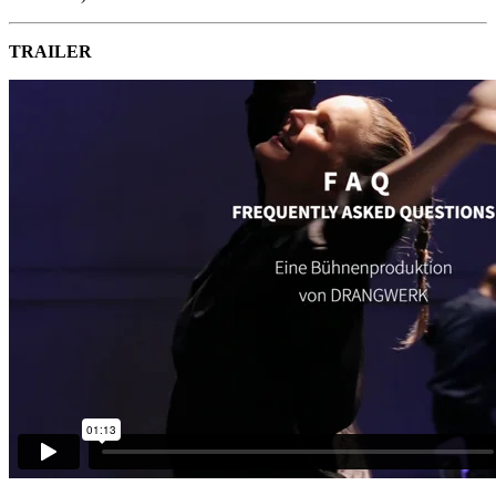
TRAILER